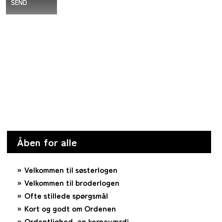
SEND
Åben for alle
Velkommen til søsterlogen
Velkommen til broderlogen
Ofte stillede spørgsmål
Kort og godt om Ordenen
Ordentlighed, en kerneværdi