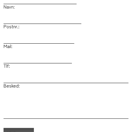
Navn:
Postnr.:
Mail:
Tlf:
Besked: