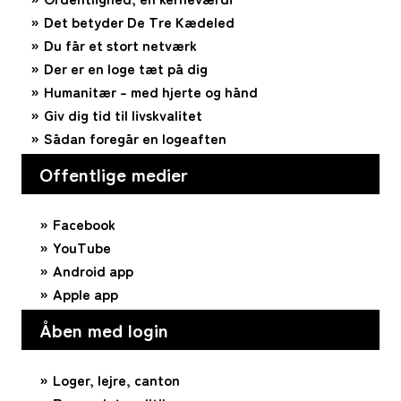
Det betyder De Tre Kædeled
Du får et stort netværk
Der er en loge tæt på dig
Humanitær – med hjerte og hånd
Giv dig tid til livskvalitet
Sådan foregår en logeaften
Offentlige medier
Facebook
YouTube
Android app
Apple app
Åben med login
Loger, lejre, canton