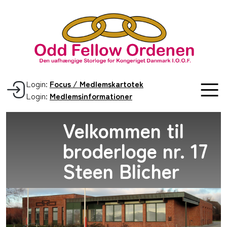
Login:
Focus / Medlemskartotek
Login:
Medlemsinformationer
Velkommen til
broderloge nr. 17
Steen Blicher